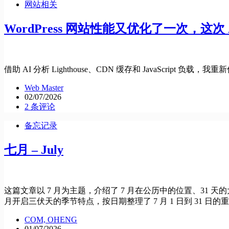
网站相关
WordPress 网站性能又优化了一次，这次 
借助 AI 分析 Lighthouse、CDN 缓存和 JavaScript 负载，我重
Web Master
02/07/2026
2 条评论
备忘记录
七月 – July
这篇文章以 7 月为主题，介绍了 7 月在公历中的位置、31 
月开启三伏天的季节特点，按日期整理了 7 月 1 日到 31
COM, OHENG
01/07/2026