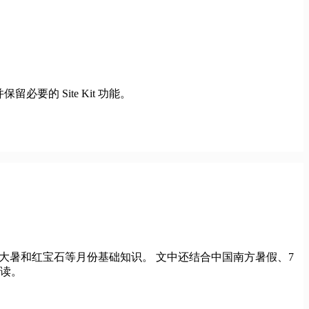
，并保留必要的 Site Kit 功能。
小暑、大暑和红宝石等月份基础知识。 文中还结合中国南方暑假、7
阅读。