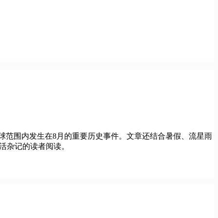
及全球范围内发生在8月的重要历史事件。文章还结合暑假、流星雨
生活杂记的读者阅读。