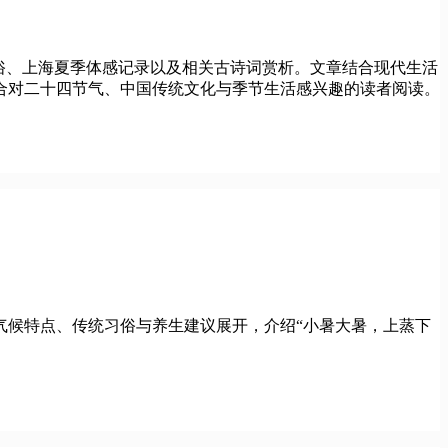
习俗、上海夏季体感记录以及相关古诗词赏析。文章结合现代生活
适合对二十四节气、中国传统文化与季节生活感兴趣的读者阅读。
气候特点、传统习俗与养生建议展开，介绍“小暑大暑，上蒸下