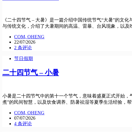
《二十四节气 – 大暑》是一篇介绍中国传统节气“大暑”的
与传统文化，介绍了大暑期间的高温、雷暴、台风现象，以及吃
COM, OHENG
22/07/2026
2 条评论
节日假期
二十四节气 – 小暑
小暑是二十四节气中的第十一个节气，意味着盛夏正式开始，
煮”的民间智慧，以及饮食调养、防暑祛湿等夏季生活经验，
COM, OHENG
07/07/2026
4 条评论