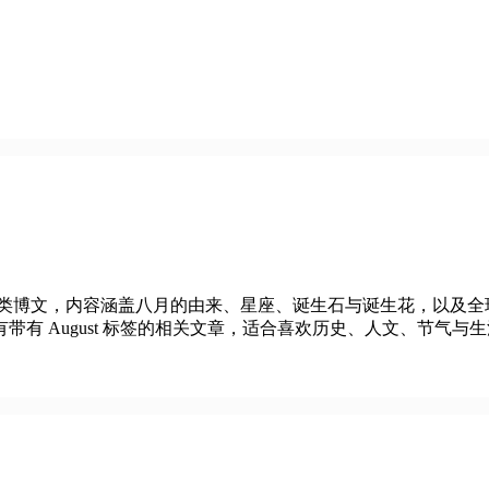
与历史记录类博文，内容涵盖八月的由来、星座、诞生石与诞生花，以
有 August 标签的相关文章，适合喜欢历史、人文、节气与