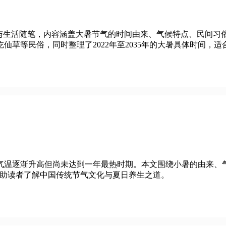
文化与生活随笔，内容涵盖大暑节气的时间由来、气候特点、民间
仙草等民俗，同时整理了2022年至2035年的大暑具体时间，
气温逐渐升高但尚未达到一年最热时期。本文围绕小暑的由来、
帮助读者了解中国传统节气文化与夏日养生之道。